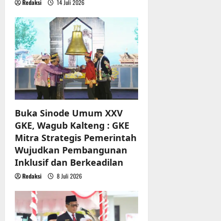
Redaksi
14 Juli 2026
Buka Sinode Umum XXV
GKE, Wagub Kalteng : GKE
Mitra Strategis Pemerintah
Wujudkan Pembangunan
Inklusif dan Berkeadilan
Redaksi
8 Juli 2026