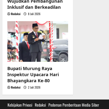
Wujudkan Pembangunan
Inklusif dan Berkeadilan
Redaksi
8 Juli 2026
Bupati Murung Raya
Inspektur Upacara Hari
Bhayangkara Ke-80
Redaksi
2 Juli 2026
Kebijakan Privasi
Redaksi
Pedoman Pemberitaan Media Siber