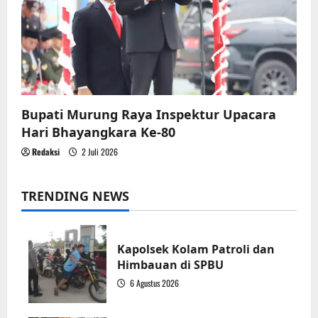
Bupati Murung Raya Inspektur Upacara
Hari Bhayangkara Ke-80
Redaksi
2 Juli 2026
TRENDING NEWS
Kapolsek Kolam Patroli dan
Himbauan di SPBU
6 Agustus 2026
1