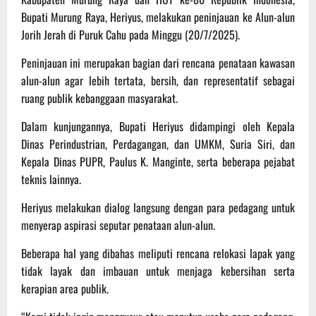
Bupati Murung Raya, Heriyus, melakukan peninjauan ke Alun-alun
Jorih Jerah di Puruk Cahu pada Minggu (20/7/2025).
Peninjauan ini merupakan bagian dari rencana penataan kawasan
alun-alun agar lebih tertata, bersih, dan representatif sebagai
ruang publik kebanggaan masyarakat.
Dalam kunjungannya, Bupati Heriyus didampingi oleh Kepala
Dinas Perindustrian, Perdagangan, dan UMKM, Suria Siri, dan
Kepala Dinas PUPR, Paulus K. Manginte, serta beberapa pejabat
teknis lainnya.
Heriyus melakukan dialog langsung dengan para pedagang untuk
menyerap aspirasi seputar penataan alun-alun.
Beberapa hal yang dibahas meliputi rencana relokasi lapak yang
tidak layak dan imbauan untuk menjaga kebersihan serta
kerapian area publik.