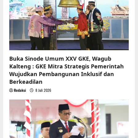
Buka Sinode Umum XXV GKE, Wagub
Kalteng : GKE Mitra Strategis Pemerintah
Wujudkan Pembangunan Inklusif dan
Berkeadilan
Redaksi
8 Juli 2026