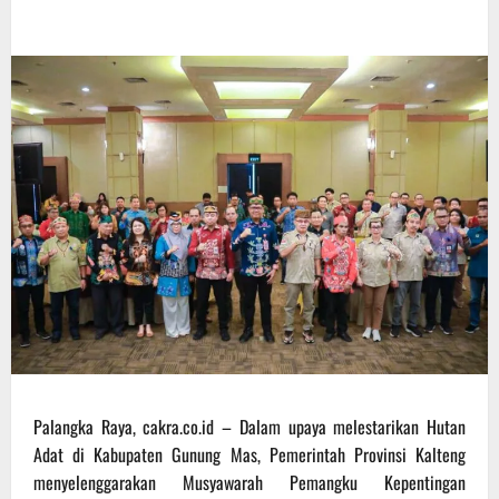
Palangka Raya, cakra.co.id – Dalam upaya melestarikan Hutan
Adat di Kabupaten Gunung Mas, Pemerintah Provinsi Kalteng
menyelenggarakan Musyawarah Pemangku Kepentingan