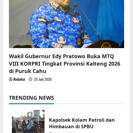
Wakil Gubernur Edy Pratowo Buka MTQ
VIII KORPRI Tingkat Provinsi Kalteng 2026
di Puruk Cahu
Redaksi
25 Juni 2026
TRENDING NEWS
Kapolsek Kolam Patroli dan
Himbauan di SPBU