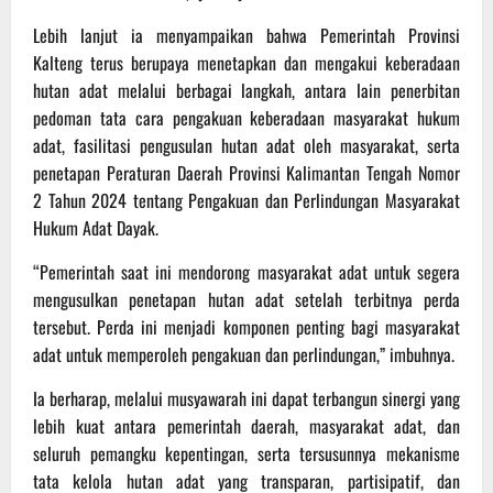
Lebih lanjut ia menyampaikan bahwa Pemerintah Provinsi
Kalteng terus berupaya menetapkan dan mengakui keberadaan
hutan adat melalui berbagai langkah, antara lain penerbitan
pedoman tata cara pengakuan keberadaan masyarakat hukum
adat, fasilitasi pengusulan hutan adat oleh masyarakat, serta
penetapan Peraturan Daerah Provinsi Kalimantan Tengah Nomor
2 Tahun 2024 tentang Pengakuan dan Perlindungan Masyarakat
Hukum Adat Dayak.
“Pemerintah saat ini mendorong masyarakat adat untuk segera
mengusulkan penetapan hutan adat setelah terbitnya perda
tersebut. Perda ini menjadi komponen penting bagi masyarakat
adat untuk memperoleh pengakuan dan perlindungan,” imbuhnya.
Ia berharap, melalui musyawarah ini dapat terbangun sinergi yang
lebih kuat antara pemerintah daerah, masyarakat adat, dan
seluruh pemangku kepentingan, serta tersusunnya mekanisme
tata kelola hutan adat yang transparan, partisipatif, dan