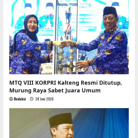
MTQ VIII KORPRI Kalteng Resmi Ditutup,
Murung Raya Sabet Juara Umum
Redaksi
28 Juni 2026