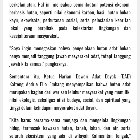
berkelanjutan. Hal ini mencakup pemanfaatan potensi ekonomi
berbasis hutan, seperti nilai ekonomi karbon, hasil hutan bukan
kayu, ekowisata, perhutanan sosial, serta pelestarian kearifan
lokal yang berpihak pada kelestarian lingkungan dan
kesejahteraan masyarakat.
“Saya ingin menegaskan bahwa pengelolaan hutan adat bukan
hanya menjadi tanggung jawab masyarakat adat, tetapi tanggung
jawab kita semua,” pungkasnya.
Sementara itu, Ketua Harian Dewan Adat Dayak (DAD)
Kalteng Andrie Elia Embang menyampaikan bahwa hutan adat
merupakan bagian dari warisan leluhur masyarakat yang memiliki
nilai ekologis, sekaligus nilai budaya, sosial, dan spiritual yang
tinggi dalam kehidupan masyarakat adat Dayak.
“Kita harus bersama-sama menjaga dan mengelola lingkungan
hidup, termasuk kawasan hutan, tanah, lahan, dan air, serta
seluruh ekosistem yang ada di wilayah Kalimantan Tengah,”