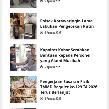
6 Agustus 2026
1
Polsek Kotawaringin Lama
Lakukan Pengecekan Rutin
6 Agustus 2026
2
Kapolres Kobar Serahkan
Bantuan kepada Personel
yang Alami Musibah
5 Agustus 2026
3
Pengerjaan Sasaran Fisik
TMMD Reguler ke-129 TA 2026
Terus Berlanjut
3 Agustus 2026
4