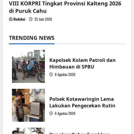
VIII KORPRI Tingkat Provinsi Kalteng 2026
di Puruk Cahu
Redaksi
25 Juni 2026
TRENDING NEWS
Kapolsek Kolam Patroli dan
Himbauan di SPBU
6 Agustus 2026
1
Polsek Kotawaringin Lama
Lakukan Pengecekan Rutin
6 Agustus 2026
2