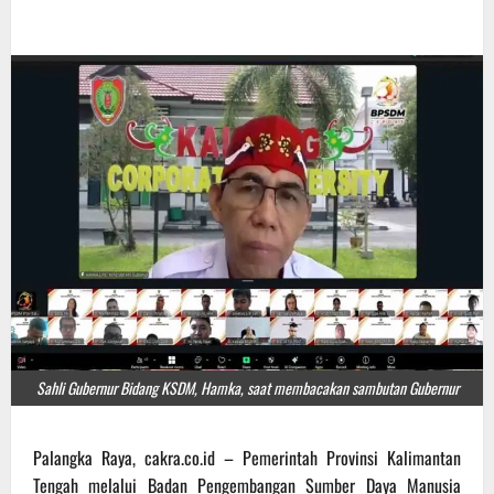
Sahli Gubernur Bidang KSDM, Hamka, saat membacakan sambutan Gubernur
Palangka Raya, cakra.co.id – Pemerintah Provinsi Kalimantan
Tengah melalui Badan Pengembangan Sumber Daya Manusia