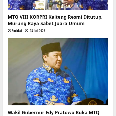
MTQ VIII KORPRI Kalteng Resmi Ditutup,
Murung Raya Sabet Juara Umum
Redaksi
28 Juni 2026
Wakil Gubernur Edy Pratowo Buka MTQ