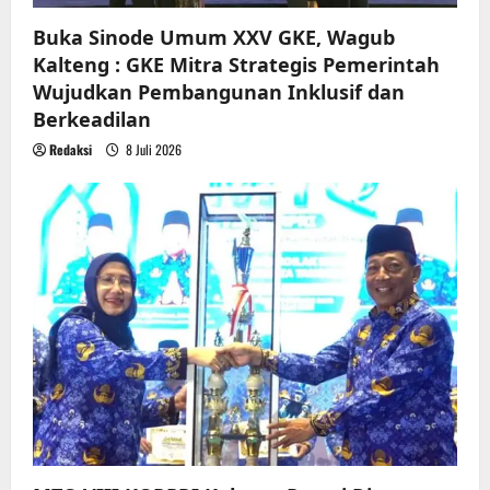
Buka Sinode Umum XXV GKE, Wagub
Kalteng : GKE Mitra Strategis Pemerintah
Wujudkan Pembangunan Inklusif dan
Berkeadilan
Redaksi
8 Juli 2026