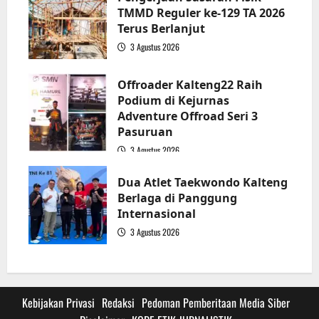
TMMD Reguler ke-129 TA 2026
Terus Berlanjut
3 Agustus 2026
3
Offroader Kalteng22 Raih
Podium di Kejurnas
Adventure Offroad Seri 3
Pasuruan
3 Agustus 2026
4
Dua Atlet Taekwondo Kalteng
Berlaga di Panggung
Internasional
3 Agustus 2026
5
Kebijakan Privasi
Redaksi
Pedoman Pemberitaan Media Siber