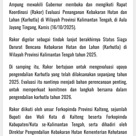
Ampung mewakili Gubernur membuka dan mengikuti Rapat
Koordinasi (Rakor) Evaluasi Penanganan Kebakaran Hutan dan
Lahan (Karhutla) di Wilayah Provinsi Kalimantan Tengah, di Aula
Jayang Tingang, Kamis (16/10/2025).
Rakor digelar sebagai tindak lanjut berakhirnya Status Siaga
Darurat Bencana Kebakaran Hutan dan Lahan (Karhutla) di
Wilayah Provinsi Kalimantan Tengah tahun 2025.
Di samping itu, Rakor bertujuan untuk mengevaluasi upaya
pengendalian Karhutla yang telah dilaksanakan sepanjang tahun
2025. Evaluasi itu nantinya menjadi bahan perencanaan penting,
untuk memperkuat komitmen dan langkah bersama dalam
pengendalian karhutla tahun 2026.
Rakor diikuti oleh unsur Forkopimda Provinsi Kalteng, sejumlah
Bupati dan Wali Kota di Kalteng beserta Forkopimda
Kabupaten/Kota se-Kalimantan Tengah, serta dihadiri oleh
Direktur Pengendalian Kebakaran Hutan Kementerian Kehutanan