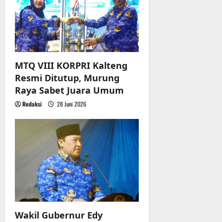
MTQ VIII KORPRI Kalteng
Resmi Ditutup, Murung
Raya Sabet Juara Umum
Redaksi
28 Juni 2026
Wakil Gubernur Edy