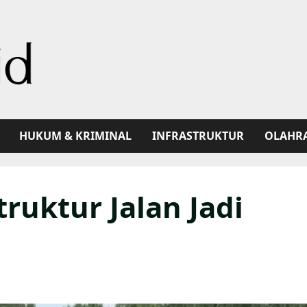
HUKUM & KRIMINAL
INFRASTRUKTUR
OLAHR
ruktur Jalan Jadi