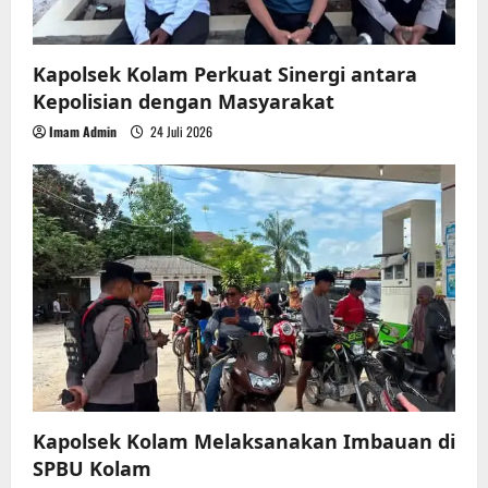
Kapolsek Kolam Perkuat Sinergi antara
Kepolisian dengan Masyarakat
Imam Admin
24 Juli 2026
Kapolsek Kolam Melaksanakan Imbauan di
SPBU Kolam