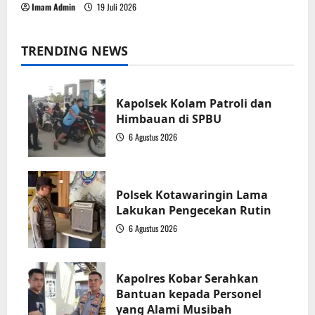
Imam Admin
19 Juli 2026
TRENDING NEWS
Kapolsek Kolam Patroli dan
Himbauan di SPBU
6 Agustus 2026
1
Polsek Kotawaringin Lama
Lakukan Pengecekan Rutin
6 Agustus 2026
2
Kapolres Kobar Serahkan
Bantuan kepada Personel
yang Alami Musibah