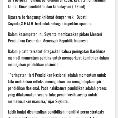
kantor Dinas pendidikan dan kebudayaan (Dikbud).
Upacara berlangsung khidmat dengan wakil Bupati
Suyanto,S.H.M.H. bertindak sebagai inspektur upacara.
Dalam kesempatan ini, Suyanto membacakan pidato Menteri
Pendidikan Dasar dan Menengah Republik Indonesia.
Dalam pidato tersebut ditegaskan bahwa peringatan Hardiknas
menjadi momentum penting untuk memperkuat komitmen dalam
memajukan pendidikan nasional.
“Peringatan Hari Pendidikan Nasional adalah momentum untuk
kita melakukan refleksi,meneguhkan.dan menghidupkan spirit
pendidikan Nasional. Pada hakikatnya pendidikan adalah proses
yang dilaksanakan secara tulus.penuh kasih sayang untuk
memanusiakan manusia,” ujar Suyanto.
Lebih lanjut disampaikan pendidikan memiliki peran strategis