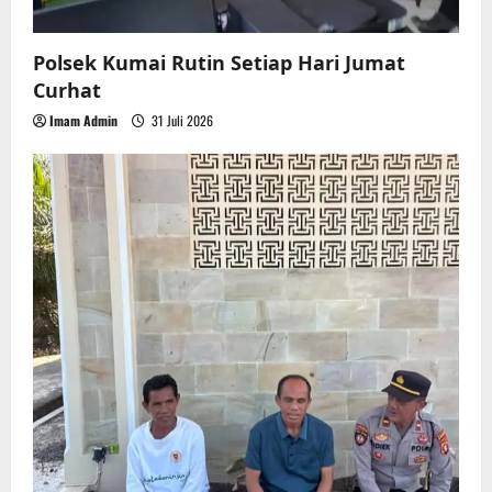
Polsek Kumai Rutin Setiap Hari Jumat
Curhat
Imam Admin
31 Juli 2026