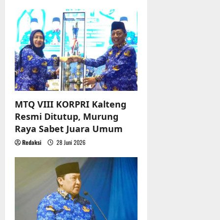
MTQ VIII KORPRI Kalteng
Resmi Ditutup, Murung
Raya Sabet Juara Umum
Redaksi
28 Juni 2026