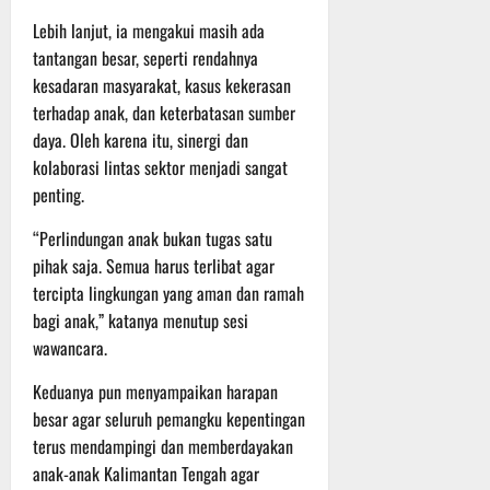
Lebih lanjut, ia mengakui masih ada
tantangan besar, seperti rendahnya
kesadaran masyarakat, kasus kekerasan
terhadap anak, dan keterbatasan sumber
daya. Oleh karena itu, sinergi dan
kolaborasi lintas sektor menjadi sangat
penting.
“Perlindungan anak bukan tugas satu
pihak saja. Semua harus terlibat agar
tercipta lingkungan yang aman dan ramah
bagi anak,” katanya menutup sesi
wawancara.
Keduanya pun menyampaikan harapan
besar agar seluruh pemangku kepentingan
terus mendampingi dan memberdayakan
anak-anak Kalimantan Tengah agar