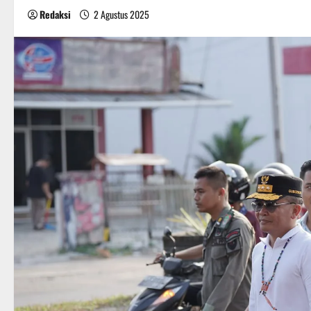
Redaksi
2 Agustus 2025