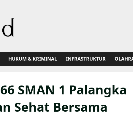
HUKUM & KRIMINAL
INFRASTRUKTUR
OLAHR
-66 SMAN 1 Palangka
an Sehat Bersama