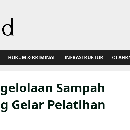
HUKUM & KRIMINAL
INFRASTRUKTUR
OLAHR
ngelolaan Sampah
g Gelar Pelatihan