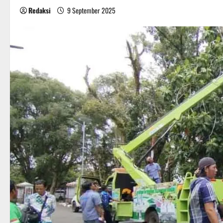
Redaksi
9 September 2025