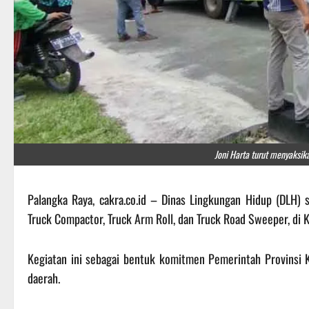
Joni Harta turut menyaksika
Palangka Raya, cakra.co.id – Dinas Lingkungan Hidup (DLH)
Truck Compactor, Truck Arm Roll, dan Truck Road Sweeper, di 
Kegiatan ini sebagai bentuk komitmen Pemerintah Provinsi
daerah.