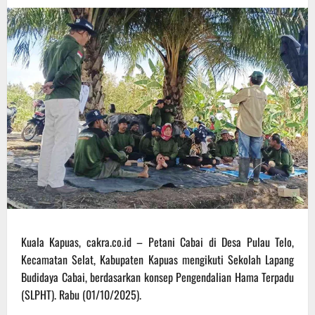
Kuala Kapuas, cakra.co.id – Petani Cabai di Desa Pulau Telo,
Kecamatan Selat, Kabupaten Kapuas mengikuti Sekolah Lapang
Budidaya Cabai, berdasarkan konsep Pengendalian Hama Terpadu
(SLPHT). Rabu (01/10/2025).