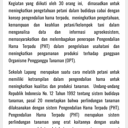
Kegiatan yang diikuti oleh 30 orang ini, dimasudkan untuk
meningkatkan pengetahuan petani dalam budidaya cabai dengan
konsep pengendalian hama terpadu, meningkatkan pengetahuan,
kemampuan dan keahlian petani/kelompok tani dalam
menganalisa data dan informasi agroekosistem,
memasyarakatkan dan melembagakan penerapan Pengendalian
Hama Terpadu (PHT) dalam pengelolaan usahatani dan
meningkatkan pengamanan produksi terhadap gangguan
Organisme Pengganggu Tanaman (OPT).
Sekolah Lapang merupakan suatu cara melatih petani untuk
memiliki ketrampilan dalam pengendalian hama untuk
meningkatkan kualitas dan produksi tanaman. Undang-undang
Republik Indonesia No. 12 Tahun 1992 tentang sistem budidaya
tanaman, pasal 20 menetapkan bahwa perlindungan tanaman
dilaksanakan dengan sistem Pengendalian Hama Terpadu (PHT).
Pengendalian Hama Terpadu (PHT) merupakan sistem
perlindungan tanaman yang erat kaitannya dengan usaha