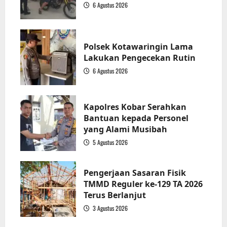
6 Agustus 2026
1
Polsek Kotawaringin Lama
Lakukan Pengecekan Rutin
6 Agustus 2026
2
Kapolres Kobar Serahkan
Bantuan kepada Personel
yang Alami Musibah
5 Agustus 2026
3
Pengerjaan Sasaran Fisik
TMMD Reguler ke-129 TA 2026
Terus Berlanjut
3 Agustus 2026
4