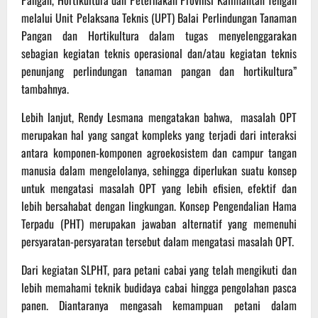
melalui Unit Pelaksana Teknis (UPT) Balai Perlindungan Tanaman
Pangan dan Hortikultura dalam tugas menyelenggarakan
sebagian kegiatan teknis operasional dan/atau kegiatan teknis
penunjang perlindungan tanaman pangan dan hortikultura”
tambahnya.
Lebih lanjut, Rendy Lesmana mengatakan bahwa, masalah OPT
merupakan hal yang sangat kompleks yang terjadi dari interaksi
antara komponen-komponen agroekosistem dan campur tangan
manusia dalam mengelolanya, sehingga diperlukan suatu konsep
untuk mengatasi masalah OPT yang lebih efisien, efektif dan
lebih bersahabat dengan lingkungan. Konsep Pengendalian Hama
Terpadu (PHT) merupakan jawaban alternatif yang memenuhi
persyaratan-persyaratan tersebut dalam mengatasi masalah OPT.
Dari kegiatan SLPHT, para petani cabai yang telah mengikuti dan
lebih memahami teknik budidaya cabai hingga pengolahan pasca
panen. Diantaranya mengasah kemampuan petani dalam