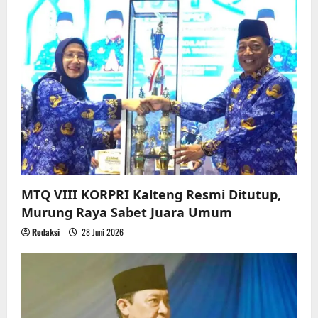
MTQ VIII KORPRI Kalteng Resmi Ditutup,
Murung Raya Sabet Juara Umum
Redaksi
28 Juni 2026