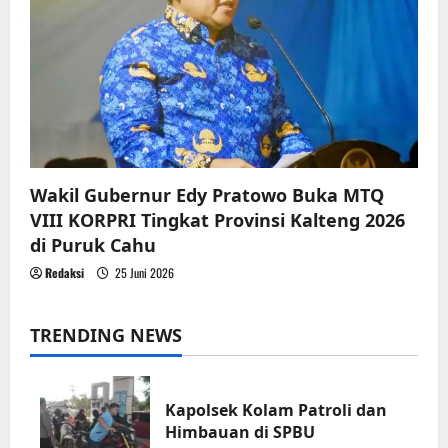
Wakil Gubernur Edy Pratowo Buka MTQ
VIII KORPRI Tingkat Provinsi Kalteng 2026
di Puruk Cahu
Redaksi
25 Juni 2026
TRENDING NEWS
Kapolsek Kolam Patroli dan
Himbauan di SPBU