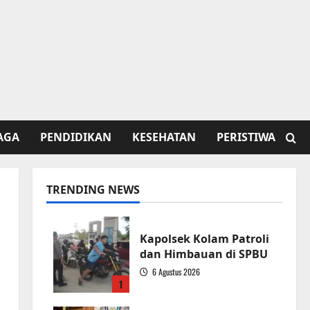
AGA
PENDIDIKAN
KESEHATAN
PERISTIWA
TRENDING NEWS
Kapolsek Kolam Patroli
dan Himbauan di SPBU
6 Agustus 2026
1