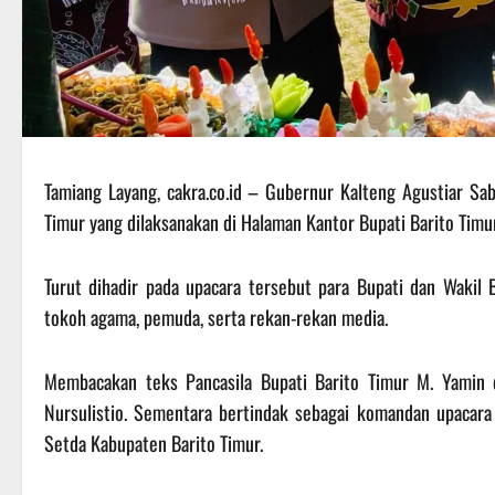
Tamiang Layang, cakra.co.id – Gubernur Kalteng Agustiar Sa
Timur yang dilaksanakan di Halaman Kantor Bupati Barito Timu
Turut dihadir pada upacara tersebut para Bupati dan Wakil 
tokoh agama, pemuda, serta rekan-rekan media.
Membacakan teks Pancasila Bupati Barito Timur M. Yam
Nursulistio. Sementara bertindak sebagai komandan upacara
Setda Kabupaten Barito Timur.