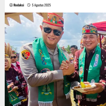
Redaksi
5 Agustus 2025