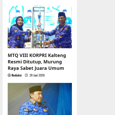
MTQ VIII KORPRI Kalteng
Resmi Ditutup, Murung
Raya Sabet Juara Umum
Redaksi
28 Juni 2026