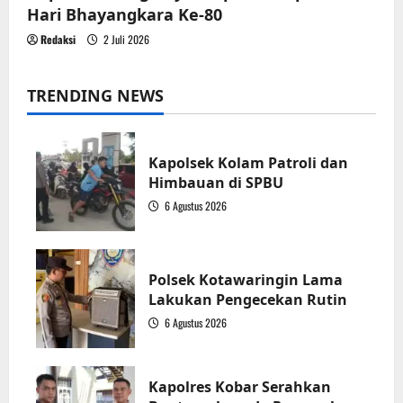
Hari Bhayangkara Ke-80
Redaksi
2 Juli 2026
TRENDING NEWS
Kapolsek Kolam Patroli dan
Himbauan di SPBU
6 Agustus 2026
1
Polsek Kotawaringin Lama
Lakukan Pengecekan Rutin
6 Agustus 2026
2
Kapolres Kobar Serahkan