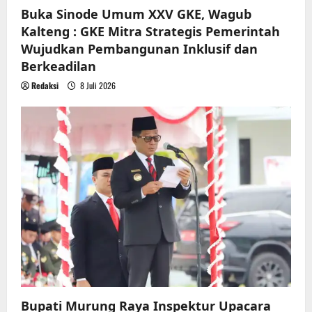
Buka Sinode Umum XXV GKE, Wagub
Kalteng : GKE Mitra Strategis Pemerintah
Wujudkan Pembangunan Inklusif dan
Berkeadilan
Redaksi
8 Juli 2026
Bupati Murung Raya Inspektur Upacara