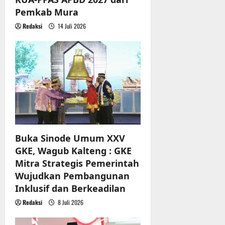
Pemkab Mura
Redaksi
14 Juli 2026
Buka Sinode Umum XXV
GKE, Wagub Kalteng : GKE
Mitra Strategis Pemerintah
Wujudkan Pembangunan
Inklusif dan Berkeadilan
Redaksi
8 Juli 2026