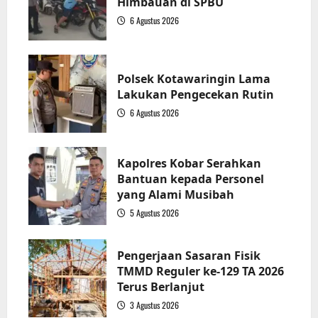
Himbauan di SPBU
6 Agustus 2026
1
Polsek Kotawaringin Lama
Lakukan Pengecekan Rutin
6 Agustus 2026
2
Kapolres Kobar Serahkan
Bantuan kepada Personel
yang Alami Musibah
5 Agustus 2026
3
Pengerjaan Sasaran Fisik
TMMD Reguler ke-129 TA 2026
Terus Berlanjut
3 Agustus 2026