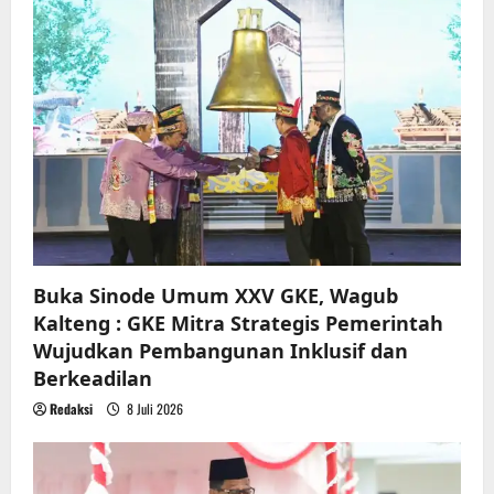
Buka Sinode Umum XXV GKE, Wagub
Kalteng : GKE Mitra Strategis Pemerintah
Wujudkan Pembangunan Inklusif dan
Berkeadilan
Redaksi
8 Juli 2026