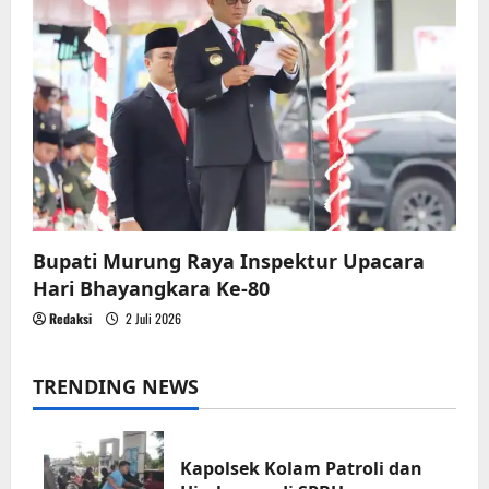
Bupati Murung Raya Inspektur Upacara
Hari Bhayangkara Ke-80
Redaksi
2 Juli 2026
TRENDING NEWS
Kapolsek Kolam Patroli dan