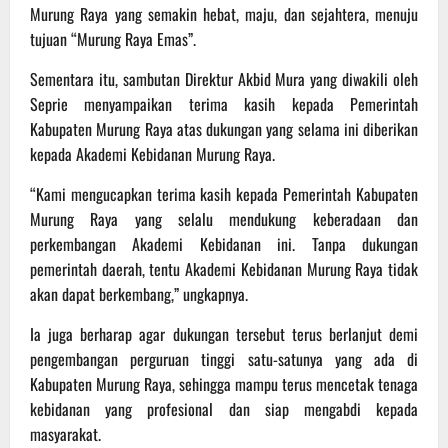
Murung Raya yang semakin hebat, maju, dan sejahtera, menuju
tujuan “Murung Raya Emas”.
Sementara itu, sambutan Direktur Akbid Mura yang diwakili oleh
Seprie menyampaikan terima kasih kepada Pemerintah
Kabupaten Murung Raya atas dukungan yang selama ini diberikan
kepada Akademi Kebidanan Murung Raya.
“Kami mengucapkan terima kasih kepada Pemerintah Kabupaten
Murung Raya yang selalu mendukung keberadaan dan
perkembangan Akademi Kebidanan ini. Tanpa dukungan
pemerintah daerah, tentu Akademi Kebidanan Murung Raya tidak
akan dapat berkembang,” ungkapnya.
Ia juga berharap agar dukungan tersebut terus berlanjut demi
pengembangan perguruan tinggi satu-satunya yang ada di
Kabupaten Murung Raya, sehingga mampu terus mencetak tenaga
kebidanan yang profesional dan siap mengabdi kepada
masyarakat.