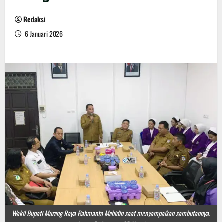
Redaksi
6 Januari 2026
Wakil Bupati Murung Raya Rahmanto Muhidin saat menyampaikan sambutannya.