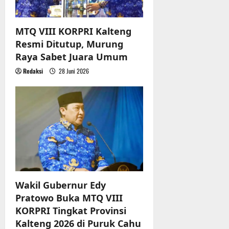
MTQ VIII KORPRI Kalteng
Resmi Ditutup, Murung
Raya Sabet Juara Umum
Redaksi
28 Juni 2026
Wakil Gubernur Edy
Pratowo Buka MTQ VIII
KORPRI Tingkat Provinsi
Kalteng 2026 di Puruk Cahu