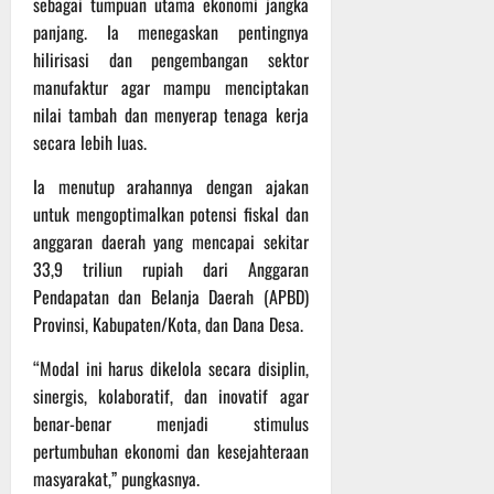
sebagai tumpuan utama ekonomi jangka
panjang. Ia menegaskan pentingnya
hilirisasi dan pengembangan sektor
manufaktur agar mampu menciptakan
nilai tambah dan menyerap tenaga kerja
secara lebih luas.
Ia menutup arahannya dengan ajakan
untuk mengoptimalkan potensi fiskal dan
anggaran daerah yang mencapai sekitar
33,9 triliun rupiah dari Anggaran
Pendapatan dan Belanja Daerah (APBD)
Provinsi, Kabupaten/Kota, dan Dana Desa.
“Modal ini harus dikelola secara disiplin,
sinergis, kolaboratif, dan inovatif agar
benar-benar menjadi stimulus
pertumbuhan ekonomi dan kesejahteraan
masyarakat,” pungkasnya.