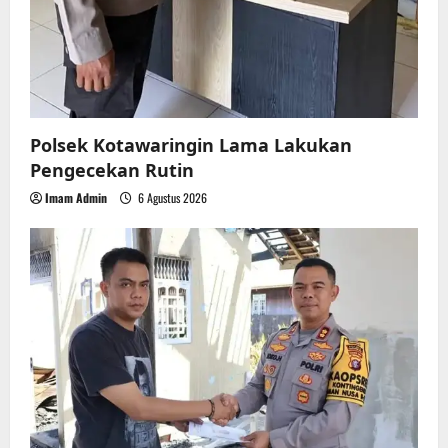
Polsek Kotawaringin Lama Lakukan
Pengecekan Rutin
Imam Admin
6 Agustus 2026