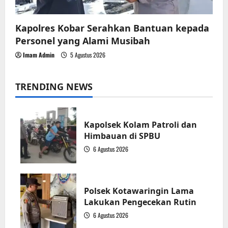
Kapolres Kobar Serahkan Bantuan kepada
Personel yang Alami Musibah
Imam Admin
5 Agustus 2026
TRENDING NEWS
Kapolsek Kolam Patroli dan
Himbauan di SPBU
6 Agustus 2026
1
Polsek Kotawaringin Lama
Lakukan Pengecekan Rutin
6 Agustus 2026