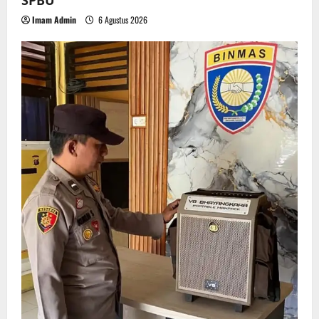
SPBU
Imam Admin
6 Agustus 2026