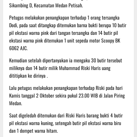
Sikambing D, Kecamatan Medan Petisah.
Petugas melakukan penangkapan terhadap 1 orang tersangka
Dodi, pada saat ditangkap ditemukan barna bukti berupa 10 butir
pil ekstasi warna pink dari tangan tersangka dan 14 butir pil
ekstasi warna pink ditemukan 1 unit sepeda motor Scoopy BK
6062 AJC.
Kemudian setelah dipertanyakan ia mengaku 30 butir tersebut
miliknya dan 14 butir milik Muhammad Riski Haris uang
dititipkan ke dirinya .
Lalu petugas melakukan penangkapan terhadap Riski pada hari
Kamis tanggal 2 Oktober sekira pukul 23.00 WIB di Jalan Piring
Medan.
Saat digeledah ditemukan dari Riski Haris barang bukti 4 butir
pil ekstasi warna kuning, setengah butir pil ekstasi warna biru
dan 1 dompet warna hitam.