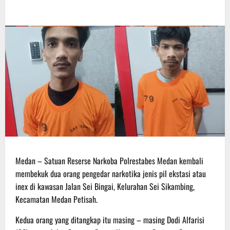
Medan – Satuan Reserse Narkoba Polrestabes Medan kembali
membekuk dua orang pengedar narkotika jenis pil ekstasi atau
inex di kawasan Jalan Sei Bingai, Kelurahan Sei Sikambing,
Kecamatan Medan Petisah.
Kedua orang yang ditangkap itu masing – masing Dodi Alfarisi