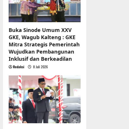
Buka Sinode Umum XXV
GKE, Wagub Kalteng : GKE
Mitra Strategis Pemerintah
Wujudkan Pembangunan
Inklusif dan Berkeadilan
Redaksi
8 Juli 2026