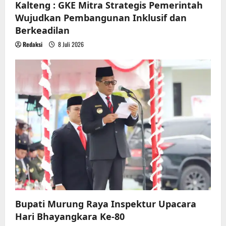
Kalteng : GKE Mitra Strategis Pemerintah
Wujudkan Pembangunan Inklusif dan
Berkeadilan
Redaksi
8 Juli 2026
Bupati Murung Raya Inspektur Upacara
Hari Bhayangkara Ke-80