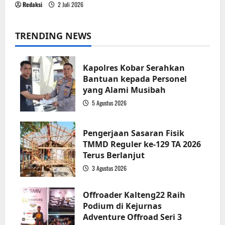
Redaksi
2 Juli 2026
TRENDING NEWS
Kapolres Kobar Serahkan
Bantuan kepada Personel
yang Alami Musibah
5 Agustus 2026
1
Pengerjaan Sasaran Fisik
TMMD Reguler ke-129 TA 2026
Terus Berlanjut
3 Agustus 2026
2
Offroader Kalteng22 Raih
Podium di Kejurnas
Adventure Offroad Seri 3