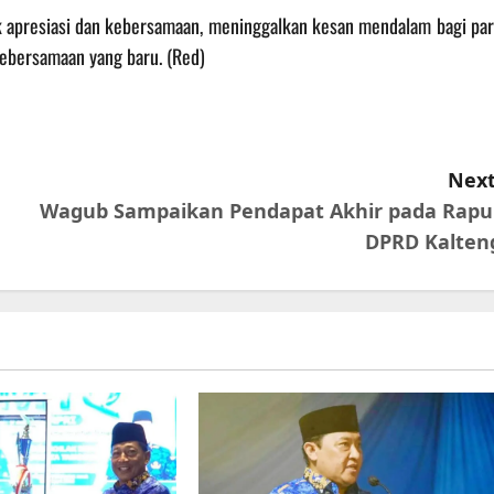
k apresiasi dan kebersamaan, meninggalkan kesan mendalam bagi par
ebersamaan yang baru. (Red)
Next
Wagub Sampaikan Pendapat Akhir pada Rapu
DPRD Kalten