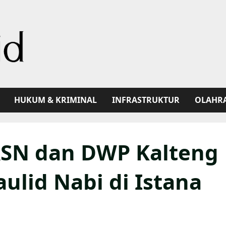
HUKUM & KRIMINAL
INFRASTRUKTUR
OLAHR
ASN dan DWP Kalteng
ulid Nabi di Istana