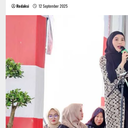
Redaksi
12 September 2025