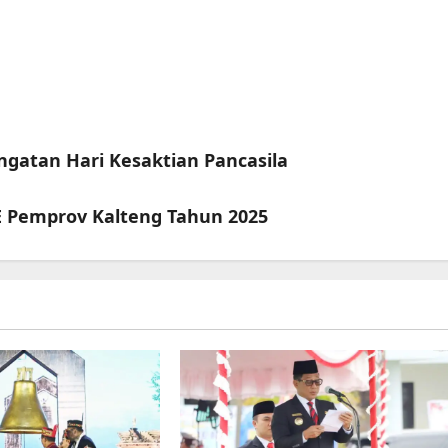
ngatan Hari Kesaktian Pancasila
BE Pemprov Kalteng Tahun 2025