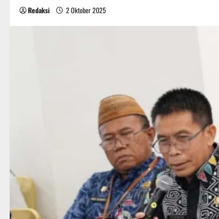
Redaksi
2 Oktober 2025