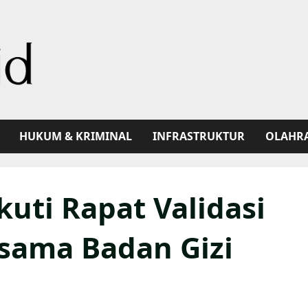
HUKUM & KRIMINAL
INFRASTRUKTUR
OLAHR
kuti Rapat Validasi
rsama Badan Gizi