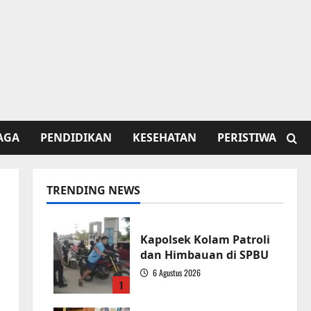
AGA
PENDIDIKAN
KESEHATAN
PERISTIWA
TRENDING NEWS
Kapolsek Kolam Patroli
dan Himbauan di SPBU
6 Agustus 2026
1