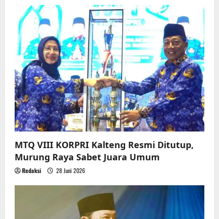
MTQ VIII KORPRI Kalteng Resmi Ditutup,
Murung Raya Sabet Juara Umum
Redaksi
28 Juni 2026