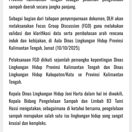
sampah daerah secara jangka panjang.
Sebagai bagian dari tahapan penyempurnaan dokumen, DLH akan
melaksanakan Focus Group Discussion (FGD) guna melakukan
validasi dan klarifikasi data serta pembahasan arah rencana
induk dan kebijakan, di Aula Dinas Lingkungan Hidup Provinsi
Kalimantan Tengah, Jumat (10/10/2025).
Pelaksanaan FGD diikuti sejumlah pemangku kepentingan Dinas
Lingkungan Hidup Provinsi Kalimantan Tengah dan Dinas
Lingkungan Hidup Kabupaten/Kota se Provinsi Kalimantan
Tengah.
Kepala Dinas Lingkungan Hidup Joni Harta dalam hal ini diwakili,
Kepala Bidang Pengelolaan Sampah dan Limbah B3 Tumi
Hassi mengatakan, sebagaimana di ketahui bersama, pengelolaan
sampah merupakan salah satu isu lingkungan hidup yang sangat
krusial dan kompleks.