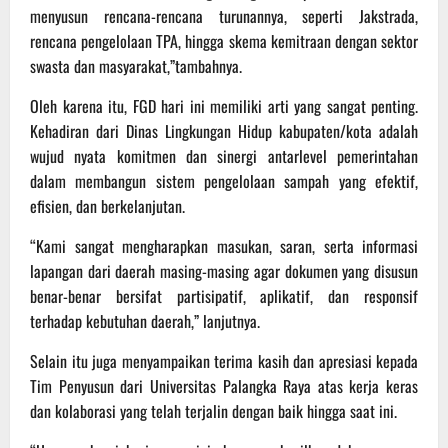
menyusun rencana-rencana turunannya, seperti Jakstrada,
rencana pengelolaan TPA, hingga skema kemitraan dengan sektor
swasta dan masyarakat,”tambahnya.
Oleh karena itu, FGD hari ini memiliki arti yang sangat penting.
Kehadiran dari Dinas Lingkungan Hidup kabupaten/kota adalah
wujud nyata komitmen dan sinergi antarlevel pemerintahan
dalam membangun sistem pengelolaan sampah yang efektif,
efisien, dan berkelanjutan.
“Kami sangat mengharapkan masukan, saran, serta informasi
lapangan dari daerah masing-masing agar dokumen yang disusun
benar-benar bersifat partisipatif, aplikatif, dan responsif
terhadap kebutuhan daerah,” lanjutnya.
Selain itu juga menyampaikan terima kasih dan apresiasi kepada
Tim Penyusun dari Universitas Palangka Raya atas kerja keras
dan kolaborasi yang telah terjalin dengan baik hingga saat ini.