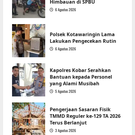
Himbauan di SPBU
6 Agustus 2026
1
Polsek Kotawaringin Lama
Lakukan Pengecekan Rutin
6 Agustus 2026
2
Kapolres Kobar Serahkan
Bantuan kepada Personel
yang Alami Musibah
5 Agustus 2026
3
Pengerjaan Sasaran Fisik
TMMD Reguler ke-129 TA 2026
Terus Berlanjut
3 Agustus 2026