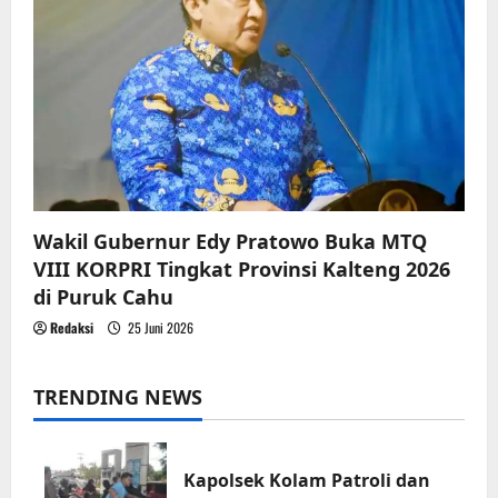
Wakil Gubernur Edy Pratowo Buka MTQ
VIII KORPRI Tingkat Provinsi Kalteng 2026
di Puruk Cahu
Redaksi
25 Juni 2026
TRENDING NEWS
Kapolsek Kolam Patroli dan