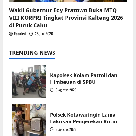
Wakil Gubernur Edy Pratowo Buka MTQ
VIII KORPRI Tingkat Provinsi Kalteng 2026
di Puruk Cahu
Redaksi
25 Juni 2026
TRENDING NEWS
Kapolsek Kolam Patroli dan
Himbauan di SPBU
6 Agustus 2026
1
Polsek Kotawaringin Lama
Lakukan Pengecekan Rutin
6 Agustus 2026