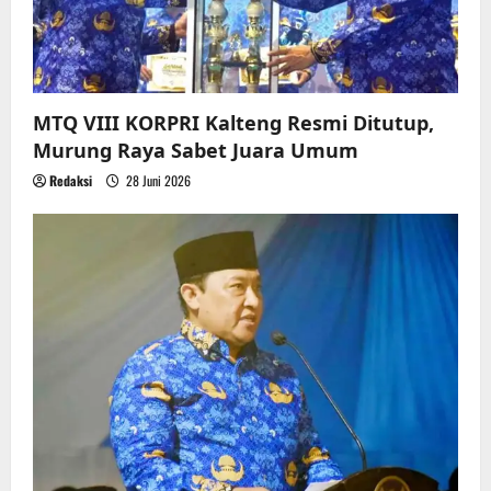
MTQ VIII KORPRI Kalteng Resmi Ditutup,
Murung Raya Sabet Juara Umum
Redaksi
28 Juni 2026