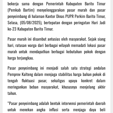
bekerja sama dengan Pemerintah Kabupaten Barito Timur
(Pemkab Bartim) menyelenggarakan pasar murah dan pasar
penyeimbang di halaman Kantor Dinas PUPR Perkim Barito Timur,
Selasa, (05/08/2025), bertepatan dengan peringatan Hari Jadi
ke-23 Kabupaten Barito Timur.
Pasar murah ini disambut antusias oleh masyarakat. Sejak siang
hari, ratusan warga dari berbagai wilayah memadati lokasi pasar
murah untuk mendapatkan berbagai kebutuhan pokok dengan
harga terjangkau.
Pasar penyeimbang ini menjadi salah satu strategi andalan
Pemprov Kalteng dalam menjaga stabilitas harga bahan pokok di
tengah fluktuasi pasar, sekaligus upaya konkret dalam
meringankan beban masyarakat, khususnya menjelang akhir
tahun.
“Pasar penyeimbang adalah bentuk intervensi pemerintah daerah
untuk menekan angka inflasi serta menjaga daya beli