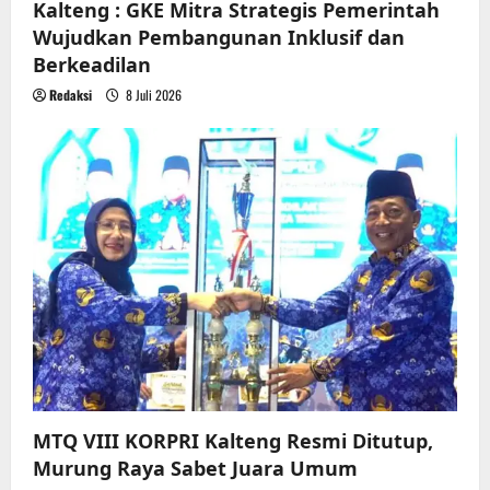
Kalteng : GKE Mitra Strategis Pemerintah
Wujudkan Pembangunan Inklusif dan
Berkeadilan
Redaksi
8 Juli 2026
MTQ VIII KORPRI Kalteng Resmi Ditutup,
Murung Raya Sabet Juara Umum