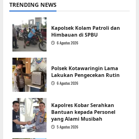
TRENDING NEWS
Kapolsek Kolam Patroli dan
Himbauan di SPBU
6 Agustus 2026
1
Polsek Kotawaringin Lama
Lakukan Pengecekan Rutin
6 Agustus 2026
2
Kapolres Kobar Serahkan
Bantuan kepada Personel
yang Alami Musibah
5 Agustus 2026
3