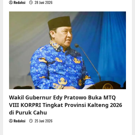
Redaksi
28 Juni 2026
Wakil Gubernur Edy Pratowo Buka MTQ
VIII KORPRI Tingkat Provinsi Kalteng 2026
di Puruk Cahu
Redaksi
25 Juni 2026