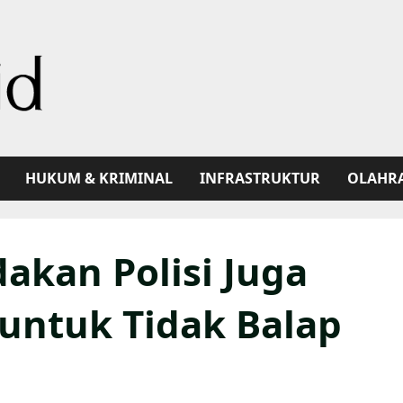
HUKUM & KRIMINAL
INFRASTRUKTUR
OLAHR
akan Polisi Juga
untuk Tidak Balap