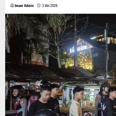
Imam Admin
3 Mei 2026