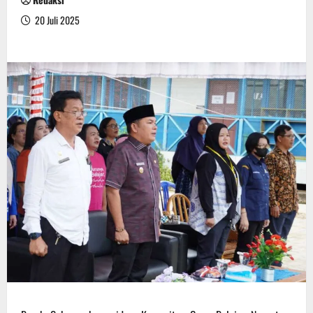
20 Juli 2025