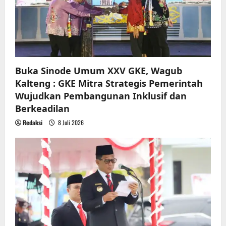
Buka Sinode Umum XXV GKE, Wagub
Kalteng : GKE Mitra Strategis Pemerintah
Wujudkan Pembangunan Inklusif dan
Berkeadilan
Redaksi
8 Juli 2026