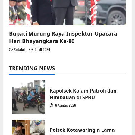
Bupati Murung Raya Inspektur Upacara
Hari Bhayangkara Ke-80
Redaksi
2 Juli 2026
TRENDING NEWS
Kapolsek Kolam Patroli dan
Himbauan di SPBU
6 Agustus 2026
1
Polsek Kotawaringin Lama