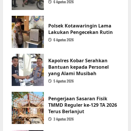
6 Agustus 2026
1
Polsek Kotawaringin Lama
Lakukan Pengecekan Rutin
6 Agustus 2026
2
Kapolres Kobar Serahkan
Bantuan kepada Personel
yang Alami Musibah
5 Agustus 2026
3
Pengerjaan Sasaran Fisik
TMMD Reguler ke-129 TA 2026
Terus Berlanjut
3 Agustus 2026
4