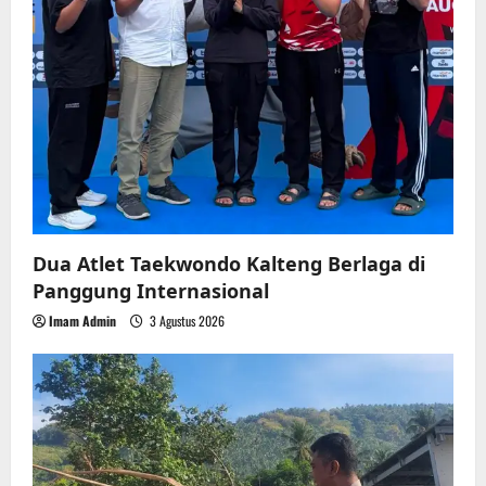
Dua Atlet Taekwondo Kalteng Berlaga di
Panggung Internasional
Imam Admin
3 Agustus 2026