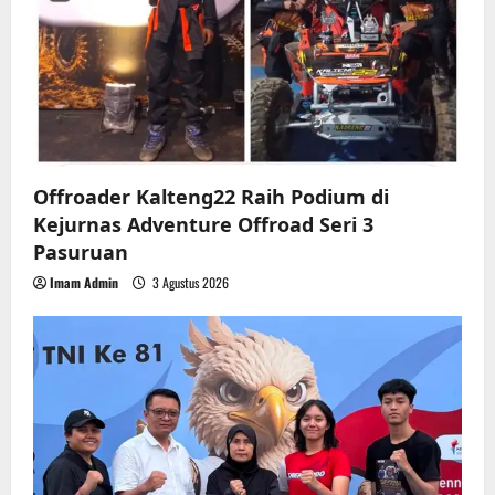
n
Offroader Kalteng22 Raih Podium di
Kejurnas Adventure Offroad Seri 3
Pasuruan
Imam Admin
3 Agustus 2026