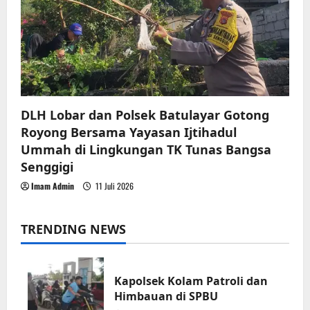
DLH Lobar dan Polsek Batulayar Gotong
Royong Bersama Yayasan Ijtihadul
Ummah di Lingkungan TK Tunas Bangsa
Senggigi
Imam Admin
11 Juli 2026
TRENDING NEWS
Kapolsek Kolam Patroli dan
Himbauan di SPBU