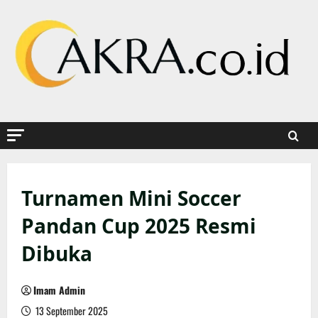
Skip
to
content
Turnamen Mini Soccer
Pandan Cup 2025 Resmi
Dibuka
Imam Admin
13 September 2025