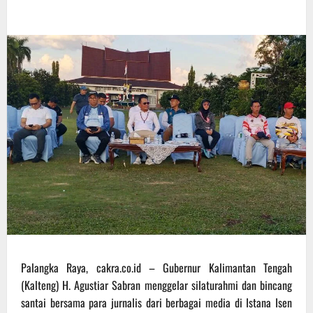
Palangka Raya, cakra.co.id – Gubernur Kalimantan Tengah
(Kalteng) H. Agustiar Sabran menggelar silaturahmi dan bincang
santai bersama para jurnalis dari berbagai media di Istana Isen