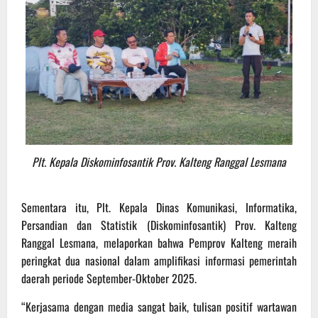
Plt. Kepala Diskominfosantik Prov. Kalteng Ranggal Lesmana
Sementara itu, Plt. Kepala Dinas Komunikasi, Informatika,
Persandian dan Statistik (Diskominfosantik) Prov. Kalteng
Ranggal Lesmana, melaporkan bahwa Pemprov Kalteng meraih
peringkat dua nasional dalam amplifikasi informasi pemerintah
daerah periode September-Oktober 2025.
“Kerjasama dengan media sangat baik, tulisan positif wartawan