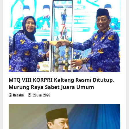
MTQ VIII KORPRI Kalteng Resmi Ditutup,
Murung Raya Sabet Juara Umum
Redaksi
28 Juni 2026