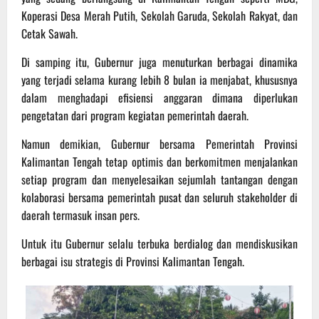
Koperasi Desa Merah Putih, Sekolah Garuda, Sekolah Rakyat, dan
Cetak Sawah.
Di samping itu, Gubernur juga menuturkan berbagai dinamika
yang terjadi selama kurang lebih 8 bulan ia menjabat, khususnya
dalam menghadapi efisiensi anggaran dimana diperlukan
pengetatan dari program kegiatan pemerintah daerah.
Namun demikian, Gubernur bersama Pemerintah Provinsi
Kalimantan Tengah tetap optimis dan berkomitmen menjalankan
setiap program dan menyelesaikan sejumlah tantangan dengan
kolaborasi bersama pemerintah pusat dan seluruh stakeholder di
daerah termasuk insan pers.
Untuk itu Gubernur selalu terbuka berdialog dan mendiskusikan
berbagai isu strategis di Provinsi Kalimantan Tengah.