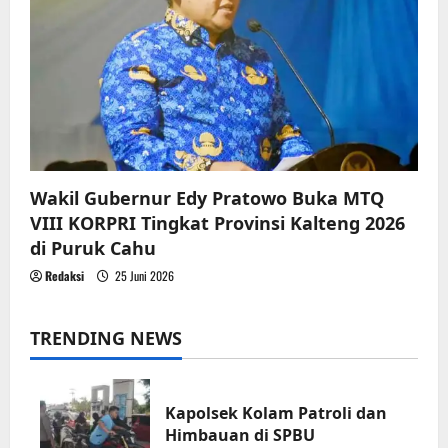
Wakil Gubernur Edy Pratowo Buka MTQ
VIII KORPRI Tingkat Provinsi Kalteng 2026
di Puruk Cahu
Redaksi
25 Juni 2026
TRENDING NEWS
Kapolsek Kolam Patroli dan
Himbauan di SPBU