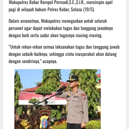
Wakapolres Kobar Kompol Permadi,S.E.,S.l.K., memimpin apel
pagi di wilayah hukum Polres Kobar, Selasa (19/5).
Dalam amanatnya, Wakapolres menegaskan untuk seluruh
personel agar dapat melakukan tugas dan tanggung jawabnya
dengan baik serta sadar akan tugasnya masing-masing.
“Untuk rekan-rekan semua laksanakan tugas dan tanggung jawab
dengan sebaik-baiknya, sehingga cinta masyarakat akan datang
dengan sendirinya,” ucapnya.