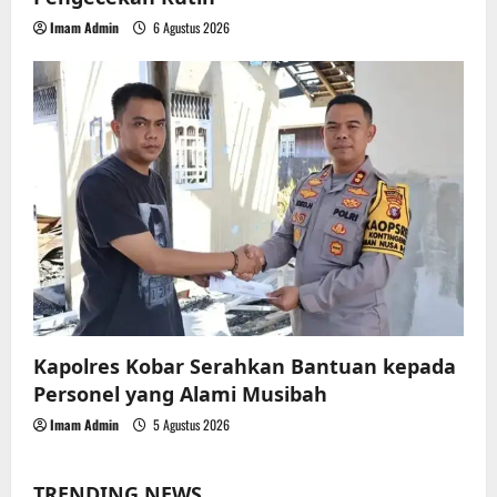
Imam Admin
6 Agustus 2026
Kapolres Kobar Serahkan Bantuan kepada
Personel yang Alami Musibah
Imam Admin
5 Agustus 2026
TRENDING NEWS