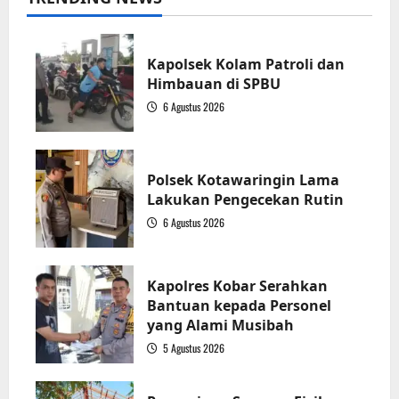
Kapolsek Kolam Patroli dan
Himbauan di SPBU
6 Agustus 2026
1
Polsek Kotawaringin Lama
Lakukan Pengecekan Rutin
6 Agustus 2026
2
Kapolres Kobar Serahkan
Bantuan kepada Personel
yang Alami Musibah
5 Agustus 2026
3