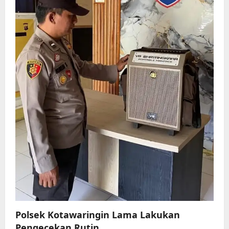
Polsek Kotawaringin Lama Lakukan
Pengecekan Rutin