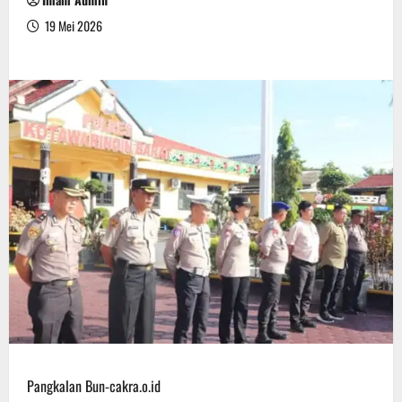
19 Mei 2026
Pangkalan Bun-cakra.o.id