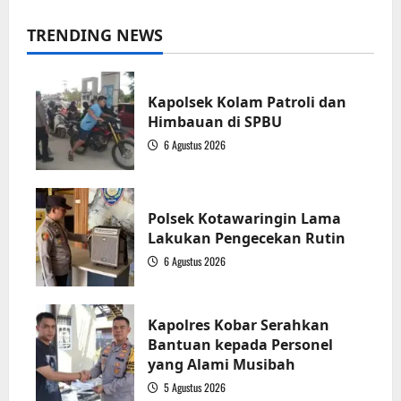
TRENDING NEWS
Kapolsek Kolam Patroli dan
Himbauan di SPBU
6 Agustus 2026
1
Polsek Kotawaringin Lama
Lakukan Pengecekan Rutin
6 Agustus 2026
2
Kapolres Kobar Serahkan
Bantuan kepada Personel
yang Alami Musibah
5 Agustus 2026