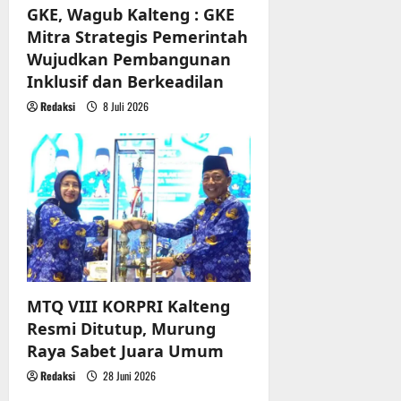
GKE, Wagub Kalteng : GKE
Mitra Strategis Pemerintah
Wujudkan Pembangunan
Inklusif dan Berkeadilan
Redaksi
8 Juli 2026
MTQ VIII KORPRI Kalteng
Resmi Ditutup, Murung
Raya Sabet Juara Umum
Redaksi
28 Juni 2026