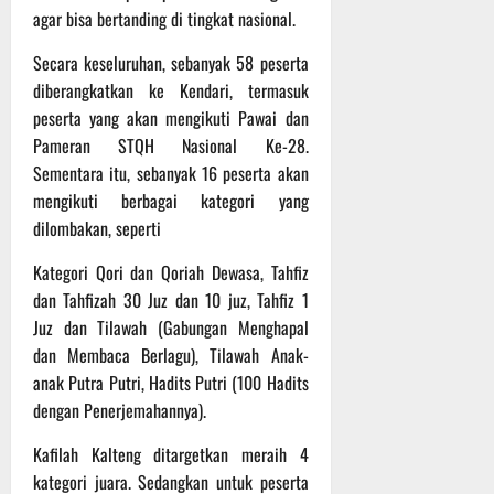
agar bisa bertanding di tingkat nasional.
Secara keseluruhan, sebanyak 58 peserta
diberangkatkan ke Kendari, termasuk
peserta yang akan mengikuti Pawai dan
Pameran STQH Nasional Ke-28.
Sementara itu, sebanyak 16 peserta akan
mengikuti berbagai kategori yang
dilombakan, seperti
Kategori Qori dan Qoriah Dewasa, Tahfiz
dan Tahfizah 30 Juz dan 10 juz, Tahfiz 1
Juz dan Tilawah (Gabungan Menghapal
dan Membaca Berlagu), Tilawah Anak-
anak Putra Putri, Hadits Putri (100 Hadits
dengan Penerjemahannya).
Kafilah Kalteng ditargetkan meraih 4
kategori juara. Sedangkan untuk peserta