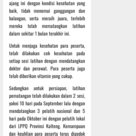
ajang ini dengan kondisi kesehatan yang
baik, tidak menemui ganggungan dan
halangan, serta meraih juara, terlebih
mereka telah mematangkan latihan
dalam sekitar 1 bulan terakhir ini.
Untuk menjaga kesehatan para peserta,
telah dilakukan cek kesehatan pada
setiap sesi latihan dengan mendatangkan
dokter dan perawat. Para peserta juga
telah diberikan vitamin yang cukup.
Sedangkan untuk persiapan, latihan
pematangan telah dilakukan dalam 2 sesi,
yakni 10 hari pada September lalu dengan
mendatangkan 3 pelatih nasional dan 5
hari pada Oktober ini dengan pelatih lokal
dari LPPQ Provinsi Kalteng. Kemampuan
dan keahlian para peserta terus digodok