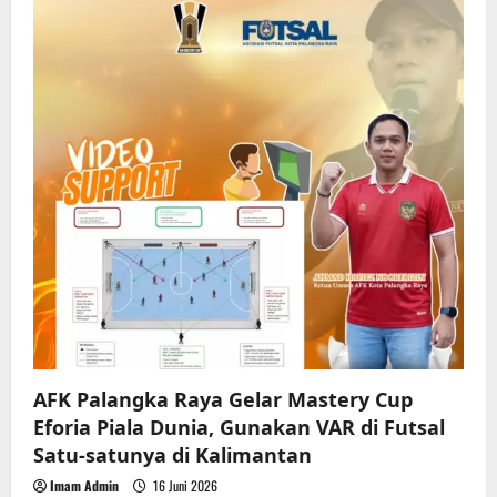
AFK Palangka Raya Gelar Mastery Cup
Eforia Piala Dunia, Gunakan VAR di Futsal
Satu-satunya di Kalimantan
Imam Admin
16 Juni 2026