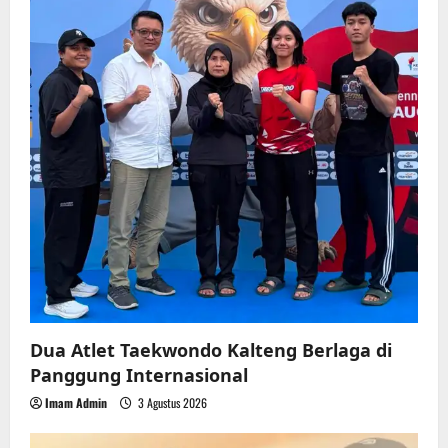
Dua Atlet Taekwondo Kalteng Berlaga di
Panggung Internasional
Imam Admin
3 Agustus 2026