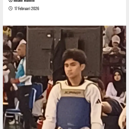
17 Februari 2026