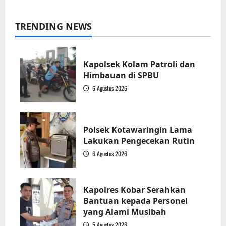
TRENDING NEWS
Kapolsek Kolam Patroli dan
Himbauan di SPBU
6 Agustus 2026
1
Polsek Kotawaringin Lama
Lakukan Pengecekan Rutin
6 Agustus 2026
2
Kapolres Kobar Serahkan
Bantuan kepada Personel
yang Alami Musibah
5 Agustus 2026