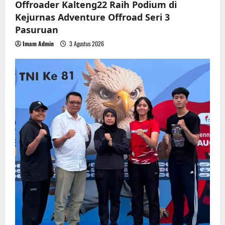
Offroader Kalteng22 Raih Podium di
Kejurnas Adventure Offroad Seri 3
Pasuruan
Imam Admin
3 Agustus 2026