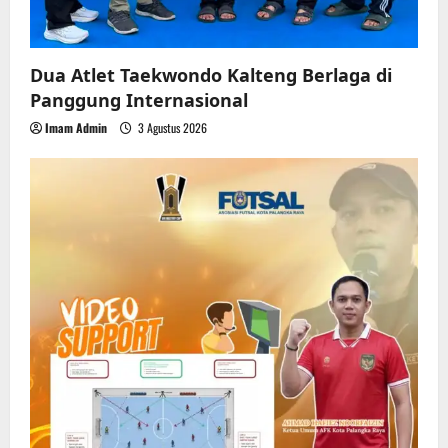
Dua Atlet Taekwondo Kalteng Berlaga di
Panggung Internasional
Imam Admin
3 Agustus 2026