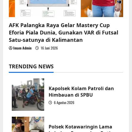
AFK Palangka Raya Gelar Mastery Cup
Eforia Piala Dunia, Gunakan VAR di Futsal
Satu-satunya di Kalimantan
Imam Admin
16 Juni 2026
TRENDING NEWS
Kapolsek Kolam Patroli dan
Himbauan di SPBU
6 Agustus 2026
1
Polsek Kotawaringin Lama