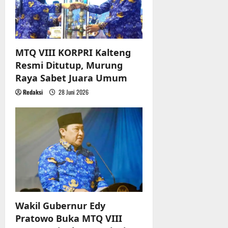
MTQ VIII KORPRI Kalteng
Resmi Ditutup, Murung
Raya Sabet Juara Umum
Redaksi
28 Juni 2026
Wakil Gubernur Edy
Pratowo Buka MTQ VIII