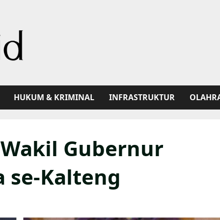
HUKUM & KRIMINAL
INFRASTRUKTUR
OLAHR
Wakil Gubernur
 se-Kalteng