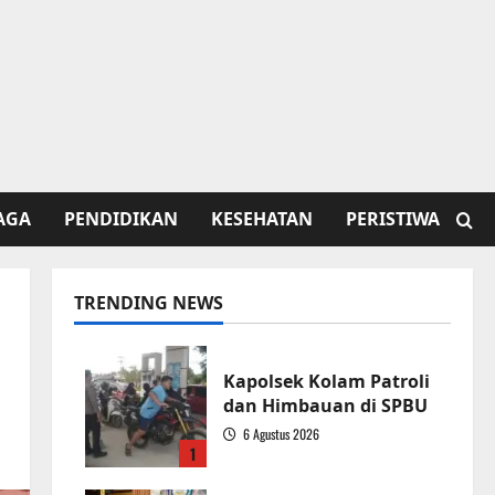
AGA
PENDIDIKAN
KESEHATAN
PERISTIWA
TRENDING NEWS
Kapolsek Kolam Patroli
dan Himbauan di SPBU
6 Agustus 2026
1