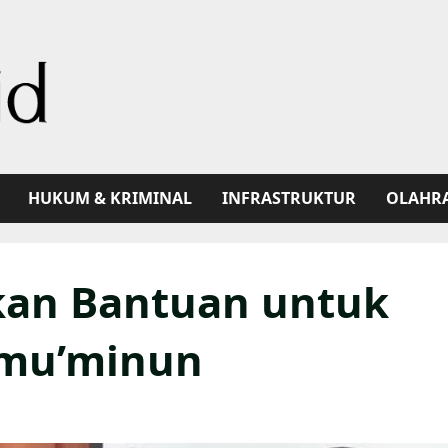
HUKUM & KRIMINAL
INFRASTRUKTUR
OLAHR
kan Bantuan untuk
lmu’minun