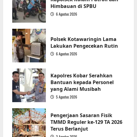
Himbauan di SPBU
6 Agustus 2026
1
Polsek Kotawaringin Lama
Lakukan Pengecekan Rutin
6 Agustus 2026
2
Kapolres Kobar Serahkan
Bantuan kepada Personel
yang Alami Musibah
5 Agustus 2026
3
Pengerjaan Sasaran Fisik
TMMD Reguler ke-129 TA 2026
Terus Berlanjut
3 Agustus 2026