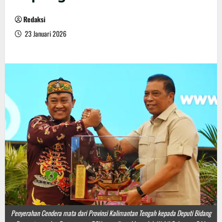
Redaksi
23 Januari 2026
Penyerahan Cendera mata dari Provinsi Kalimantan Tengah kepada Deputi Bidang