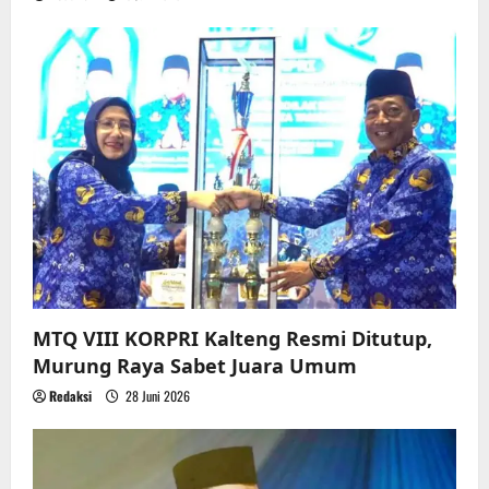
MTQ VIII KORPRI Kalteng Resmi Ditutup,
Murung Raya Sabet Juara Umum
Redaksi
28 Juni 2026