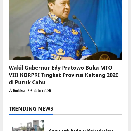
Wakil Gubernur Edy Pratowo Buka MTQ
VIII KORPRI Tingkat Provinsi Kalteng 2026
di Puruk Cahu
Redaksi
25 Juni 2026
TRENDING NEWS
Kapolsek Kolam Patroli dan