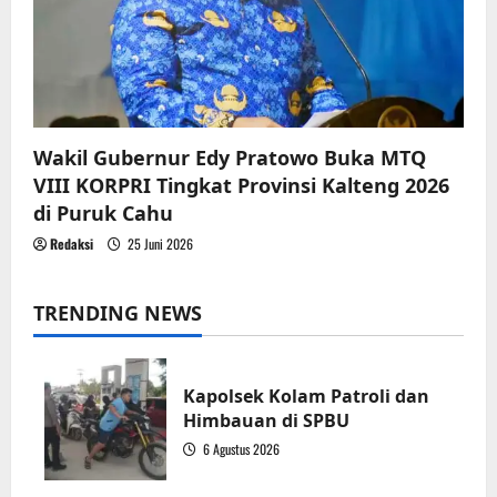
Wakil Gubernur Edy Pratowo Buka MTQ
VIII KORPRI Tingkat Provinsi Kalteng 2026
di Puruk Cahu
Redaksi
25 Juni 2026
TRENDING NEWS
Kapolsek Kolam Patroli dan
Himbauan di SPBU
6 Agustus 2026
1