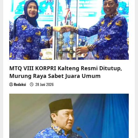
MTQ VIII KORPRI Kalteng Resmi Ditutup,
Murung Raya Sabet Juara Umum
Redaksi
28 Juni 2026