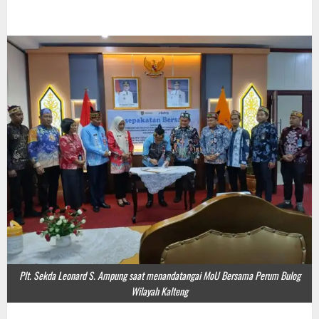
Plt. Sekda Leonard S. Ampung saat menandatangai MoU Bersama Perum Bulog
Wilayah Kalteng