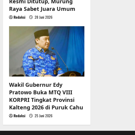
Resmi Ditutup, Murung
Raya Sabet Juara Umum
Redaksi
28 Juni 2026
Wakil Gubernur Edy
Pratowo Buka MTQ VIII
KORPRI Tingkat Provinsi
Kalteng 2026 di Puruk Cahu
Redaksi
25 Juni 2026